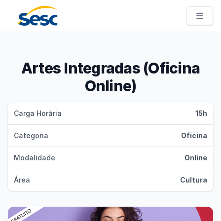
Sesc Pernambuco
Artes Integradas (Oficina
Online)
Carga Horária
15h
Categoria
Oficina
Modalidade
Online
Área
Cultura