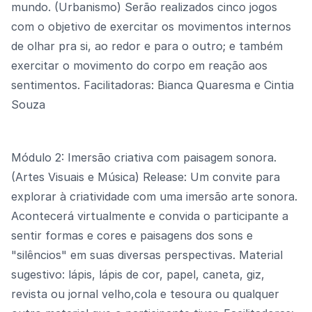
mundo. (Urbanismo) Serão realizados cinco jogos
com o objetivo de exercitar os movimentos internos
de olhar pra si, ao redor e para o outro; e também
exercitar o movimento do corpo em reação aos
sentimentos. Facilitadoras: Bianca Quaresma e Cintia
Souza
Módulo 2: Imersão criativa com paisagem sonora.
(Artes Visuais e Música) Release: Um convite para
explorar à criatividade com uma imersão arte sonora.
Acontecerá virtualmente e convida o participante a
sentir formas e cores e paisagens dos sons e
"silêncios" em suas diversas perspectivas. Material
sugestivo: lápis, lápis de cor, papel, caneta, giz,
revista ou jornal velho,cola e tesoura ou qualquer