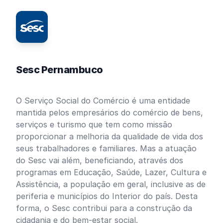
Sesc Pernambuco
O Serviço Social do Comércio é uma entidade
mantida pelos empresários do comércio de bens,
serviços e turismo que tem como missão
proporcionar a melhoria da qualidade de vida dos
seus trabalhadores e familiares. Mas a atuação
do Sesc vai além, beneficiando, através dos
programas em Educação, Saúde, Lazer, Cultura e
Assistência, a população em geral, inclusive as de
periferia e municípios do Interior do país. Desta
forma, o Sesc contribui para a construção da
cidadania e do bem-estar social.