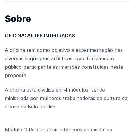
Sobre
OFICINA: ARTES INTEGRADAS
A oficina tem como objetivo a experimentação nas
diversas linguagens artísticas, oportunizando o
público participante as imersões construídas nesta
proposta.
A oficina está dividida em 4 módulos, sendo
ministrada por mulheres trabalhadoras da cultura da
cidade de Belo Jardim.
Módulo 1: Re-construir intenções do existir no