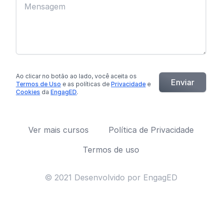
Ao clicar no botão
ao lado
, você aceita os
Enviar
Termos de Uso
e as políticas de
Privacidade
e
Cookies
da
EngagED
.
Ver mais cursos
Política de Privacidade
Termos de uso
© 2021 Desenvolvido por EngagED