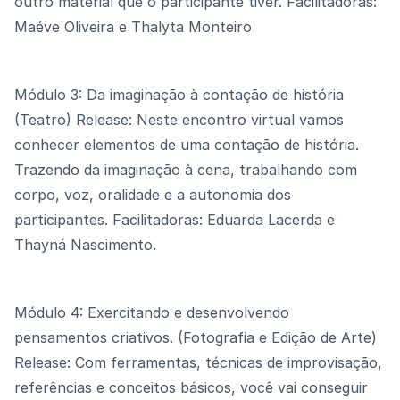
outro material que o participante tiver. Facilitadoras:
Maéve Oliveira e Thalyta Monteiro
Módulo 3: Da imaginação à contação de história
(Teatro) Release: Neste encontro virtual vamos
conhecer elementos de uma contação de história.
Trazendo da imaginação à cena, trabalhando com
corpo, voz, oralidade e a autonomia dos
participantes. Facilitadoras: Eduarda Lacerda e
Thayná Nascimento.
Módulo 4: Exercitando e desenvolvendo
pensamentos criativos. (Fotografia e Edição de Arte)
Release: Com ferramentas, técnicas de improvisação,
referências e conceitos básicos, você vai conseguir