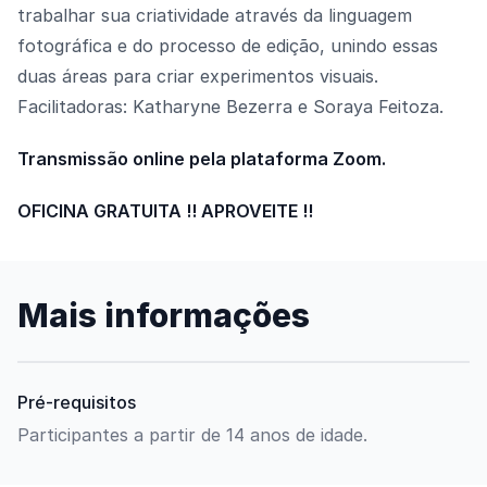
trabalhar sua criatividade através da linguagem
fotográfica e do processo de edição, unindo essas
duas áreas para criar experimentos visuais.
Facilitadoras: Katharyne Bezerra e Soraya Feitoza.
Transmissão online pela plataforma Zoom.
OFICINA GRATUITA !! APROVEITE !!
Mais informações
Pré-requisitos
Participantes a partir de 14 anos de idade.