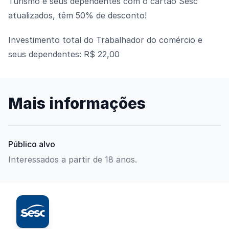
Turismo e seus dependentes com o cartão Sesc
atualizados, têm 50% de desconto!
Investimento total do Trabalhador do comércio e
seus dependentes: R$ 22,00
Mais informações
Público alvo
Interessados a partir de 18 anos.