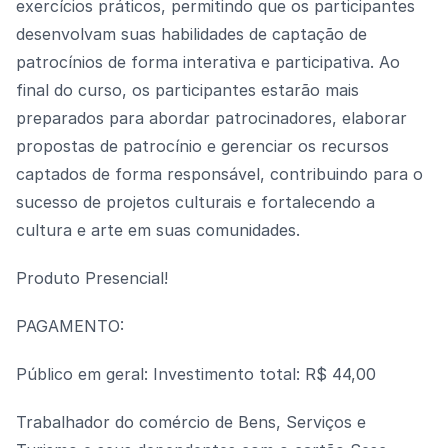
exercícios práticos, permitindo que os participantes
desenvolvam suas habilidades de captação de
patrocínios de forma interativa e participativa. Ao
final do curso, os participantes estarão mais
preparados para abordar patrocinadores, elaborar
propostas de patrocínio e gerenciar os recursos
captados de forma responsável, contribuindo para o
sucesso de projetos culturais e fortalecendo a
cultura e arte em suas comunidades.
Produto Presencial!
PAGAMENTO:
Público em geral: Investimento total: R$ 44,00
Trabalhador do comércio de Bens, Serviços e