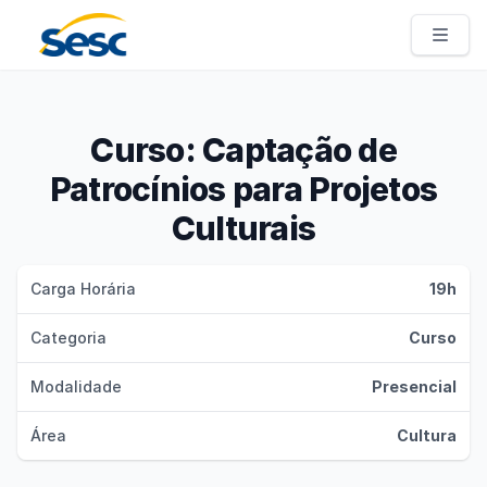
Sesc Pernambuco
Curso: Captação de
Patrocínios para Projetos
Culturais
Carga Horária
19h
Categoria
Curso
Modalidade
Presencial
Área
Cultura