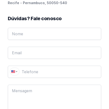
Recife - Pernambuco, 50050-540
Dúvidas? Fale conosco