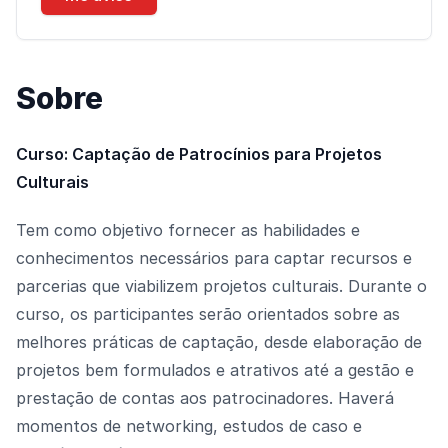
Sobre
Curso: Captação de Patrocínios para Projetos
Culturais
Tem como objetivo fornecer as habilidades e
conhecimentos necessários para captar recursos e
parcerias que viabilizem projetos culturais. Durante o
curso, os participantes serão orientados sobre as
melhores práticas de captação, desde elaboração de
projetos bem formulados e atrativos até a gestão e
prestação de contas aos patrocinadores. Haverá
momentos de networking, estudos de caso e