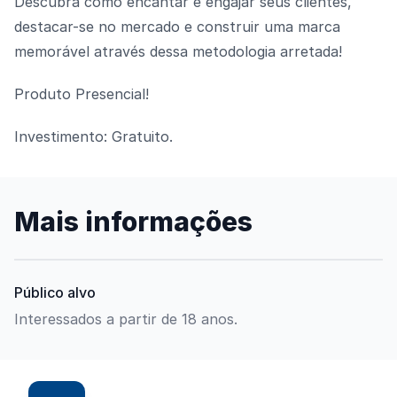
Descubra como encantar e engajar seus clientes,
destacar-se no mercado e construir uma marca
memorável através dessa metodologia arretada!
Produto Presencial!
Investimento: Gratuito.
Mais informações
Público alvo
Interessados a partir de 18 anos.