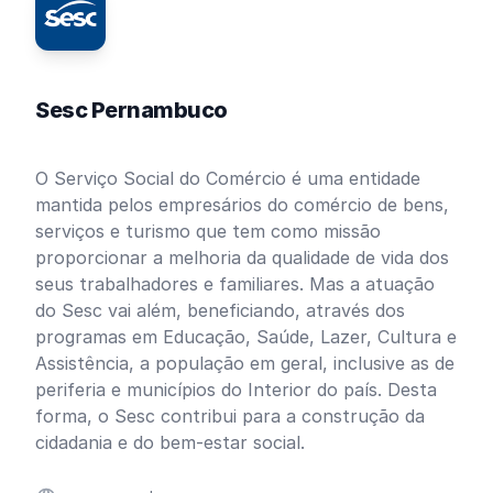
Sesc Pernambuco
O Serviço Social do Comércio é uma entidade
mantida pelos empresários do comércio de bens,
serviços e turismo que tem como missão
proporcionar a melhoria da qualidade de vida dos
seus trabalhadores e familiares. Mas a atuação
do Sesc vai além, beneficiando, através dos
programas em Educação, Saúde, Lazer, Cultura e
Assistência, a população em geral, inclusive as de
periferia e municípios do Interior do país. Desta
forma, o Sesc contribui para a construção da
cidadania e do bem-estar social.