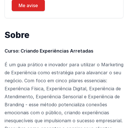
Me avise
Sobre
Curso: Criando Experiências Arretadas
É um guia prático e inovador para utilizar o Marketing
de Experiência como estratégia para alavancar o seu
negócio. Com foco em cinco pilares essenciais:
Experiência Física, Experiência Digital, Experiência de
Atendimento, Experiência Sensorial e Experiência de
Branding - esse método potencializa conexões
emocionais com o público, criando experiências
inesquecíveis que impulsionam o sucesso empresarial.