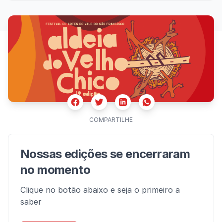
Facebook
Twitter
Whatsapp
Linkedin
COMPARTILHE
Nossas edições se encerraram
no momento
Clique no botão abaixo e seja o primeiro a
saber