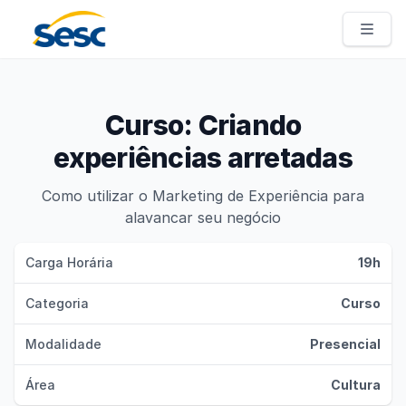
Sesc Pernambuco
Curso: Criando
experiências arretadas
Como utilizar o Marketing de Experiência para
alavancar seu negócio
Carga Horária
19h
Categoria
Curso
Modalidade
Presencial
Área
Cultura