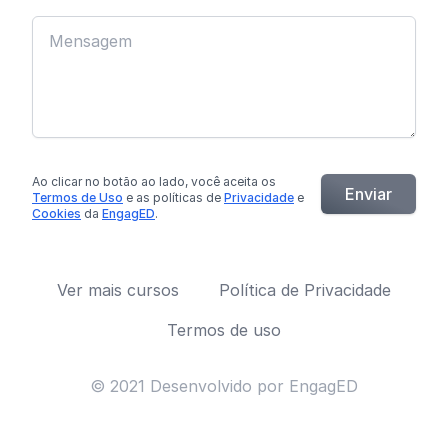
Ao clicar no botão
ao lado
, você aceita os
Enviar
Termos de Uso
e as políticas de
Privacidade
e
Cookies
da
EngagED
.
Ver mais cursos
Política de Privacidade
Termos de uso
© 2021 Desenvolvido por EngagED