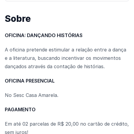
Sobre
OFICINA: DANÇANDO HISTÓRIAS
A oficina pretende estimular a relação entre a dança
e a literatura, buscando incentivar os movimentos
dançados através da contação de histórias.
OFICINA PRESENCIAL
No Sesc Casa Amarela.
PAGAMENTO
Em até 02 parcelas de R$ 20,00 no cartão de crédito,
sem juros!