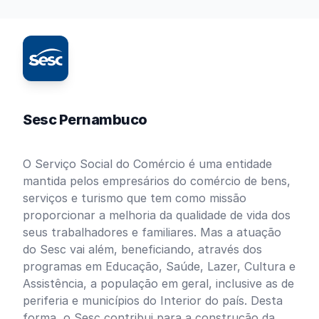
Sesc Pernambuco
O Serviço Social do Comércio é uma entidade
mantida pelos empresários do comércio de bens,
serviços e turismo que tem como missão
proporcionar a melhoria da qualidade de vida dos
seus trabalhadores e familiares. Mas a atuação
do Sesc vai além, beneficiando, através dos
programas em Educação, Saúde, Lazer, Cultura e
Assistência, a população em geral, inclusive as de
periferia e municípios do Interior do país. Desta
forma, o Sesc contribui para a construção da