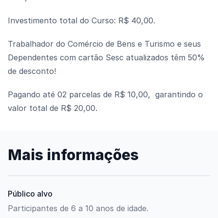
Investimento total do Curso: R$ 40,00.
Trabalhador do Comércio de Bens e Turismo e seus
Dependentes com cartão Sesc atualizados têm 50%
de desconto!
Pagando até 02 parcelas de R$ 10,00, garantindo o
valor total de R$ 20,00.
Mais informações
Público alvo
Participantes de 6 a 10 anos de idade.