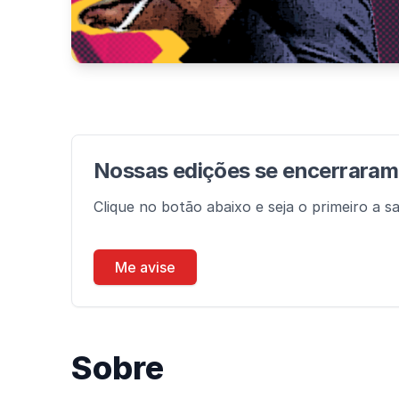
Nossas edições se encerrara
Clique no botão abaixo e seja o primeiro a s
Me avise
Sobre