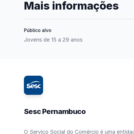
Mais informações
Público alvo
Jovens de 15 a 29 anos
Sesc Pernambuco
O Serviço Social do Comércio é uma entida